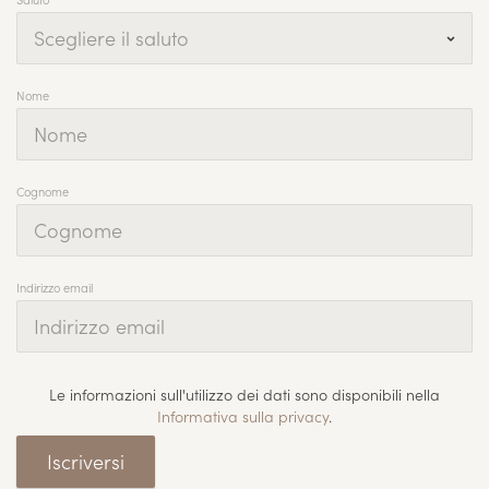
Nome
Cognome
Indirizzo email
Le informazioni sull'utilizzo dei dati sono disponibili nella
Informativa sulla privacy
.
Iscriversi