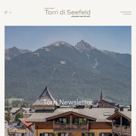
IT
Torri Newsletter
Scoprire ora