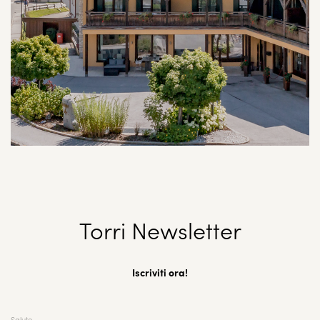
Torri Newsletter
Iscriviti ora!
Saluto