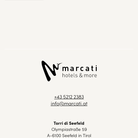
+43 5212 2383
info@marcati.at
Torri di Seefeld
Olympiastraße 59
A-6100 Seefeld in Tirol