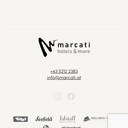
+43 5212 2383
info@marcati.at