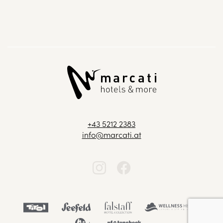
+43 5212 2383
info@marcati.at