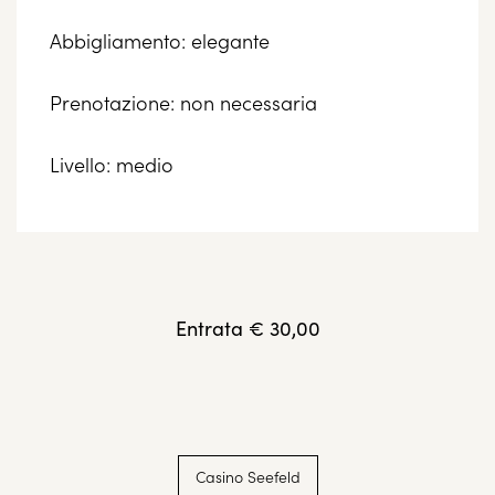
Abbigliamento: elegante
Prenotazione: non necessaria
Livello: medio
Entrata € 30,00
Casino Seefeld