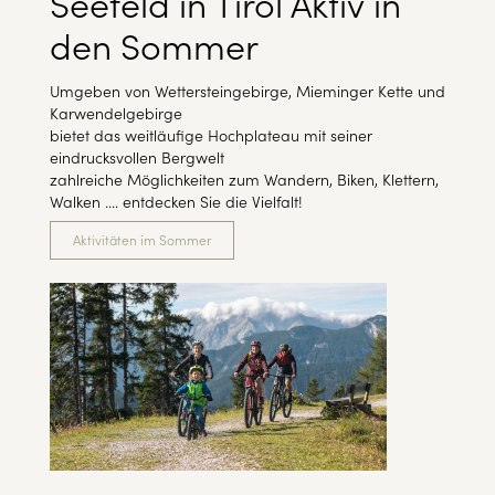
Seefeld in Tirol Aktiv in
den Sommer
Umgeben von Wettersteingebirge, Mieminger Kette und
Karwendelgebirge
bietet das weitläufige Hochplateau mit seiner
eindrucksvollen Bergwelt
zahlreiche Möglichkeiten zum Wandern, Biken, Klettern,
Walken .... entdecken Sie die Vielfalt!
Aktivitäten im Sommer