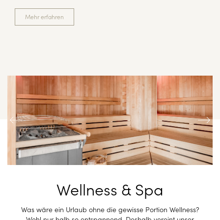
Mehr erfahren
Wellness & Spa
Was wäre ein Urlaub ohne die gewisse Portion Wellness?
Wohl nur halb so entspannend. Deshalb vereint unser