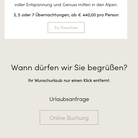
voller Entspannung und Genuss mitten in den Alpen.
3, 5 oder 7 Übernachtungen, ab € 440,00 pro Person
Zur Pauschale
Wann dürfen wir Sie begrüßen?
Ihr Wunschurlaub nur einen Klick entfernt.
Urlaubsanfrage
Online Buchung