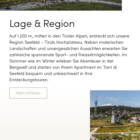
Lage & Region
Auf 1.200 m, mitten in den Tiroler Alpen, erstreckt sich unsere
Region Seefeld – Tirols Hochplateau. Neben malerischen
Landschaften und unvergesslichen Aussichten erwarten Sie
zahlreiche spannende Sport- und Freizeitmöglichkeiten. Im
Sommer wie im Winter erleben Sie Abenteuer in der
Bergwelt und starten von Ihrem Apartment im Torri di
Seefeld bequem und unbeschwert in Ihre
Entdeckungstouren.
Mehr erfahren