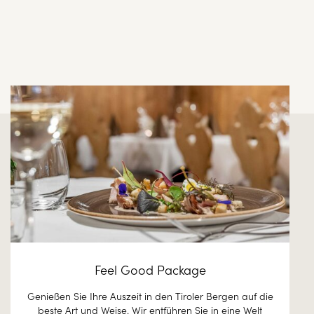
Feel Good Package
Genießen Sie Ihre Auszeit in den Tiroler Bergen auf die
beste Art und Weise. Wir entführen Sie in eine Welt