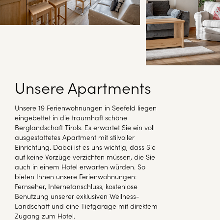
Unsere Apartments
Unsere 19 Ferienwohnungen in Seefeld liegen
eingebettet in die traumhaft schöne
Berglandschaft Tirols. Es erwartet Sie ein voll
ausgestattetes Apartment mit stilvoller
Einrichtung. Dabei ist es uns wichtig, dass Sie
auf keine Vorzüge verzichten müssen, die Sie
auch in einem Hotel erwarten würden. So
bieten Ihnen unsere Ferienwohnungen:
Fernseher, Internetanschluss, kostenlose
Benutzung unserer exklusiven Wellness-
Landschaft und eine Tiefgarage mit direktem
Zugang zum Hotel.