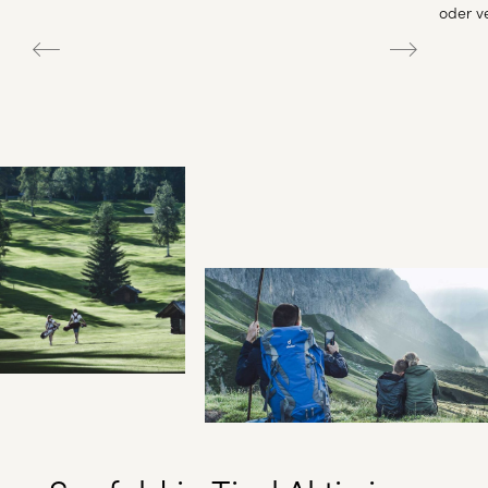
oder ve