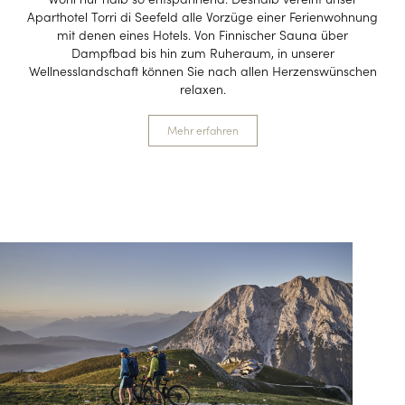
Aparthotel Torri di Seefeld alle Vorzüge einer Ferienwohnung
mit denen eines Hotels. Von Finnischer Sauna über
Dampfbad bis hin zum Ruheraum, in unserer
Wellnesslandschaft können Sie nach allen Herzenswünschen
relaxen.
Mehr erfahren