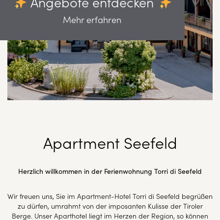
Angebote entdecken
Mehr erfahren
Apartment Seefeld
Herzlich willkommen in der Ferienwohnung Torri di Seefeld
Wir freuen uns, Sie im Apartment-Hotel Torri di Seefeld begrüßen
zu dürfen, umrahmt von der imposanten Kulisse der Tiroler
Berge. Unser Aparthotel liegt im Herzen der Region, so können