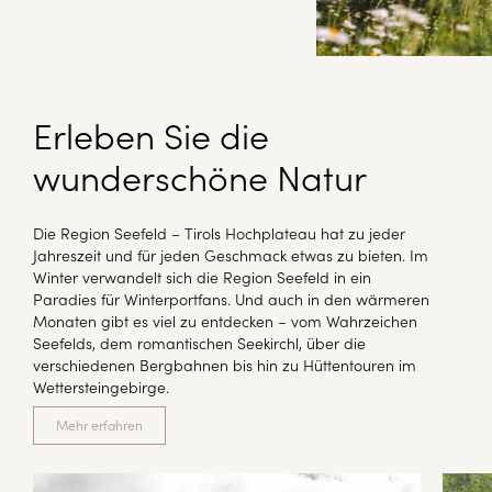
Erleben Sie die
wunderschöne Natur
Die Region Seefeld – Tirols Hochplateau hat zu jeder
Jahreszeit und für jeden Geschmack etwas zu bieten. Im
Winter verwandelt sich die Region Seefeld in ein
Paradies für Winterportfans. Und auch in den wärmeren
Monaten gibt es viel zu entdecken – vom Wahrzeichen
Seefelds, dem romantischen Seekirchl, über die
verschiedenen Bergbahnen bis hin zu Hüttentouren im
Wettersteingebirge.
Mehr erfahren