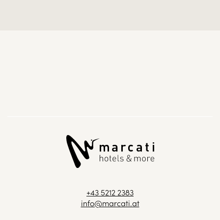
+43 5212 2383
info@marcati.at