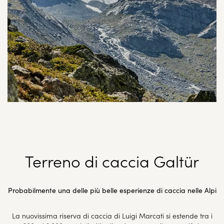
Terreno di caccia Galtür
Probabilmente una delle più belle esperienze di caccia nelle Alpi
La nuovissima riserva di caccia di Luigi Marcati si estende tra i