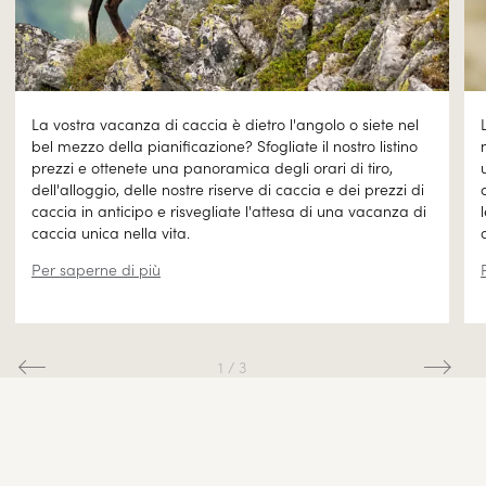
La vostra vacanza di caccia è dietro l'angolo o siete nel
bel mezzo della pianificazione? Sfogliate il nostro listino
prezzi e ottenete una panoramica degli orari di tiro,
dell'alloggio, delle nostre riserve di caccia e dei prezzi di
caccia in anticipo e risvegliate l'attesa di una vacanza di
caccia unica nella vita.
Per saperne di più
1
/
3