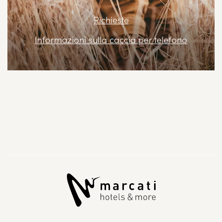
Richieste
Informazioni sulla caccia per telefono