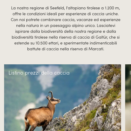
La nostra regione di Seefeld, l'altopiano tirolese a 1.200 m,
offre le condizioni ideali per esperienze di caccia uniche.
Con noi potrete combinare caccia, vacanze ed esperienze
nella natura in un paesaggio alpino unico. Lasciatevi
ispirare dalla biodiversità della nostra regione e dalla
biodiversità tirolese nella riserva di caccia di Galtür, che si
estende su 10.500 ettari, e sperimentate indimenticabili
battute di caccia nella riserva di Marcati.
Listino prezzi della caccia