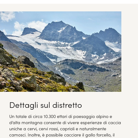
Dettagli sul distretto
Un totale di circa 10.300 ettari di paesaggio alpino e
d’alta montagna consente di vivere esperienze di caccia
uniche a cervi, cervi rossi, caprioli e naturalmente
camosci. Inoltre, è possibile cacciare il gallo forcello, il