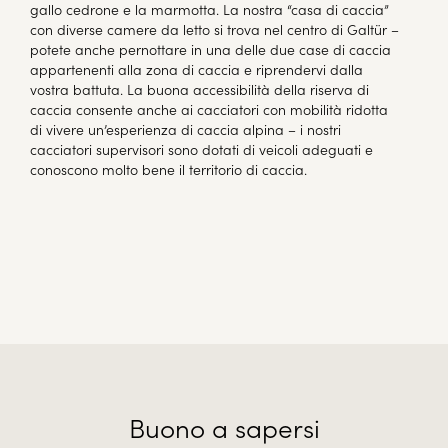
gallo cedrone e la marmotta. La nostra “casa di caccia”
con diverse camere da letto si trova nel centro di Galtür –
potete anche pernottare in una delle due case di caccia
appartenenti alla zona di caccia e riprendervi dalla
vostra battuta. La buona accessibilità della riserva di
caccia consente anche ai cacciatori con mobilità ridotta
di vivere un’esperienza di caccia alpina – i nostri
cacciatori supervisori sono dotati di veicoli adeguati e
conoscono molto bene il territorio di caccia.
Buono a sapersi