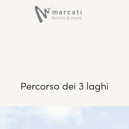
Percorso dei 3 laghi