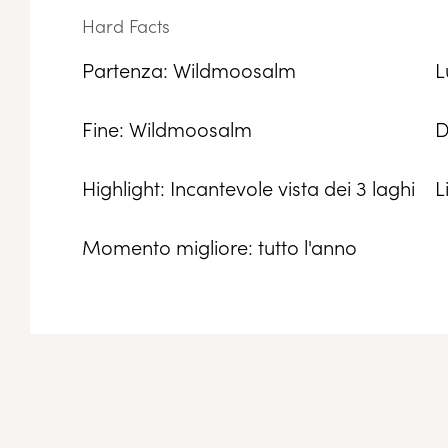
Hard Facts
Partenza: Wildmoosalm
L
Fine: Wildmoosalm
D
Highlight: Incantevole vista dei 3 laghi
L
Momento migliore: tutto l'anno