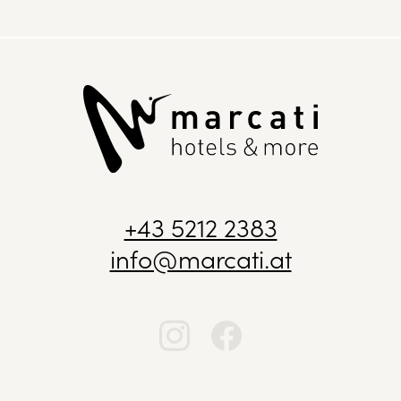
+43 5212 2383
info@marcati.at