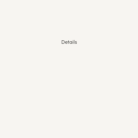
Details