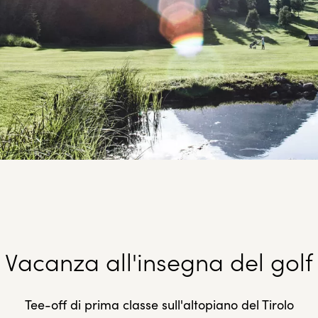
Vacanza all'insegna del golf
Tee-off di prima classe sull'altopiano del Tirolo