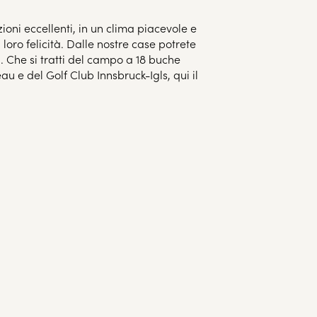
ioni eccellenti, in un clima piacevole e
loro felicità. Dalle nostre case potrete
. Che si tratti del campo a 18 buche
 e del Golf Club Innsbruck-Igls, qui il