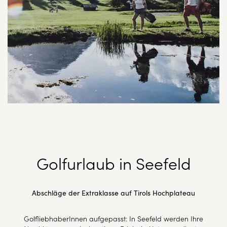
Golfurlaub in Seefeld
Abschläge der Extraklasse auf Tirols Hochplateau
GolfliebhaberInnen aufgepasst: In Seefeld werden Ihre