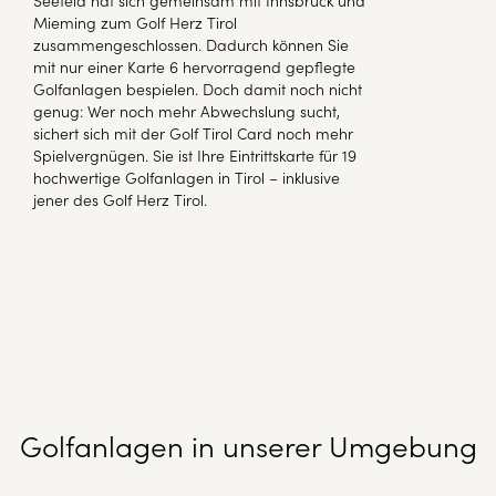
Mieming zum Golf Herz Tirol
zusammengeschlossen. Dadurch können Sie
mit nur einer Karte 6 hervorragend gepflegte
Golfanlagen bespielen. Doch damit noch nicht
genug: Wer noch mehr Abwechslung sucht,
sichert sich mit der Golf Tirol Card noch mehr
Spielvergnügen. Sie ist Ihre Eintrittskarte für 19
hochwertige Golfanlagen in Tirol – inklusive
jener des Golf Herz Tirol.
Golfanlagen in unserer Umgebung