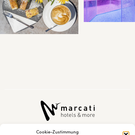
Cookie-Zustimmung