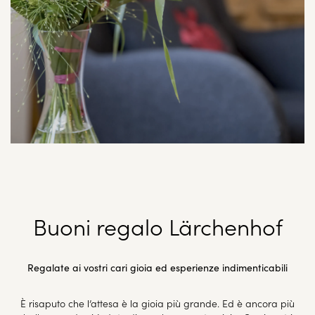
Buoni regalo Lärchenhof
Regalate ai vostri cari gioia ed esperienze indimenticabili
È risaputo che l’attesa è la gioia più grande. Ed è ancora più