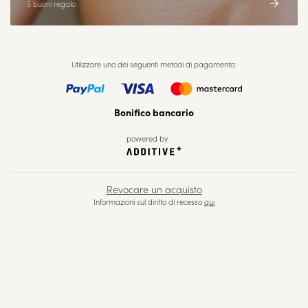
5 buoni regalo
Utilizzare uno dei seguenti metodi di pagamento
:
Bonifico bancario
powered by
Revocare un acquisto
Informazioni sul diritto di recesso
qui