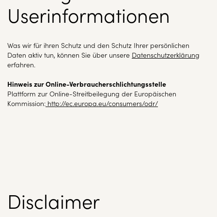
Userinformationen
Was wir für ihren Schutz und den Schutz Ihrer persönlichen
Daten aktiv tun, können Sie über unsere
Datenschutzerklärung
erfahren.
Hinweis zur Online-Verbraucherschlichtungsstelle
Plattform zur Online-Streitbeilegung der Europäischen
Kommission:
http://ec.europa.eu/consumers/odr/
Disclaimer