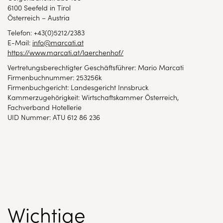
6100 Seefeld in Tirol
Österreich – Austria
Telefon: +43(0)5212/2383
E-Mail:
info@marcati.at
https://www.marcati.at/laerchenhof/
Vertretungsberechtigter Geschäftsführer: Mario Marcati
Firmenbuchnummer: 253256k
Firmenbuchgericht: Landesgericht Innsbruck
Kammerzugehörigkeit: Wirtschaftskammer Österreich,
Fachverband Hotellerie
UID Nummer: ATU 612 86 236
Wichtige