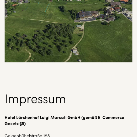
Impressum
Hotel Lärchenhof Luigi Marcati GmbH (gemäß E-Commerce
Gesetz §5)
Geigenbühelstraße 158