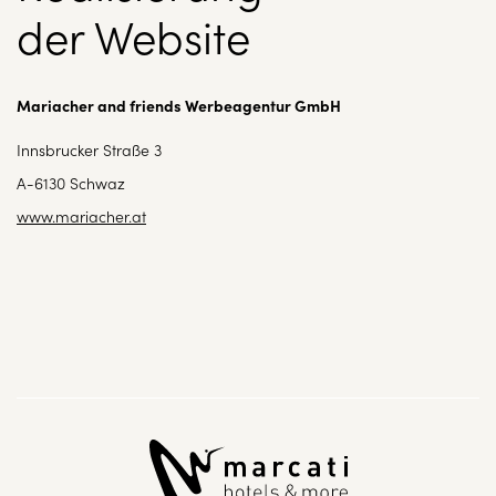
der Website
Mariacher and friends Werbeagentur GmbH
Innsbrucker Straße 3
A-6130 Schwaz
www.mariacher.at