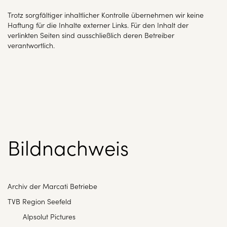
Trotz sorgfältiger inhaltlicher Kontrolle übernehmen wir keine
Haftung für die Inhalte externer Links. Für den Inhalt der
verlinkten Seiten sind ausschließlich deren Betreiber
verantwortlich.
Bildnachweis
Archiv der Marcati Betriebe
TVB Region Seefeld
Alpsolut Pictures