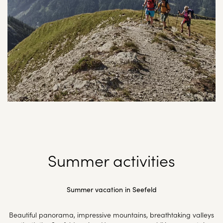
Summer activities
Summer vacation in Seefeld
Beautiful panorama, impressive mountains, breathtaking valleys