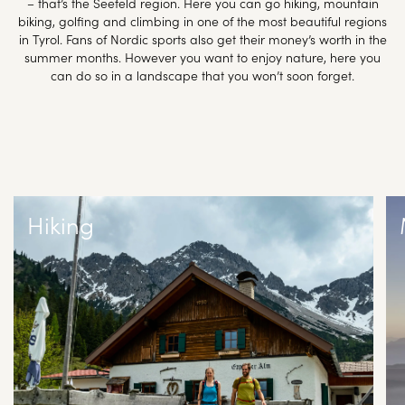
– that’s the Seefeld region. Here you can go hiking, mountain
biking, golfing and climbing in one of the most beautiful regions
in Tyrol. Fans of Nordic sports also get their money’s worth in the
summer months. However you want to enjoy nature, here you
can do so in a landscape that you won’t soon forget.
Hiking