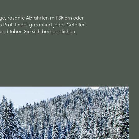
ge, rasante Abfahrten mit Skiern oder
Profi findet garantiert jeder Gefallen
nd toben Sie sich bei sportlichen