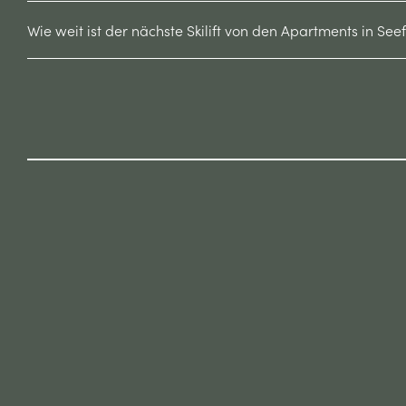
Wie weit ist der nächste Skilift von den Apartments in Seef