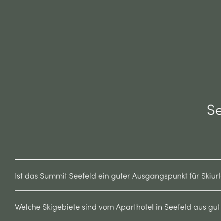
Se
Ist das Summit Seefeld ein guter Ausgangspunkt für Skiur
Welche Skigebiete sind vom Aparthotel in Seefeld aus gut