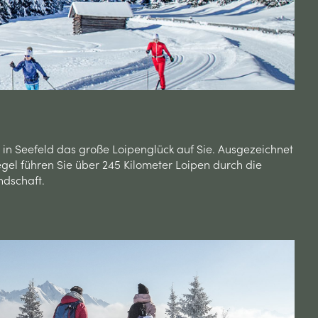
 in Seefeld das große Loipenglück auf Sie. Ausgezeichnet
egel führen Sie über 245 Kilometer Loipen durch die
andschaft.