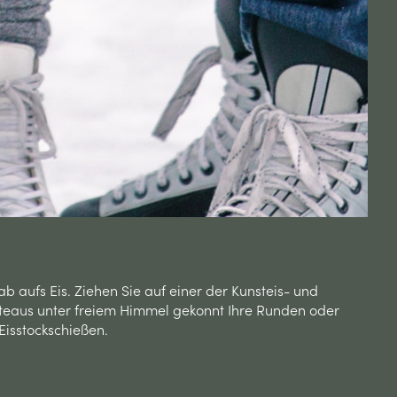
ab aufs Eis. Ziehen Sie auf einer der Kunsteis- und
eaus unter freiem Himmel gekonnt Ihre Runden oder
Eisstockschießen.