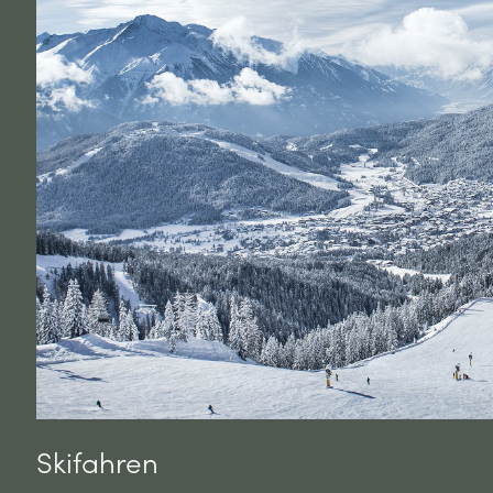
Skifahren