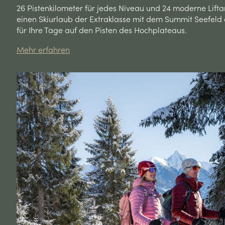
26 Pistenkilometer für jedes Niveau und 24 moderne Lift
einen Skiurlaub der Extraklasse mit dem Summit Seefeld
für Ihre Tage auf den Pisten des Hochplateaus.
Mehr erfahren