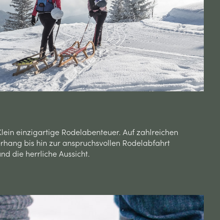
Klein einzigartige Rodelabenteuer. Auf zahlreichen
hang bis hin zur anspruchsvollen Rodelabfahrt
d die herrliche Aussicht.