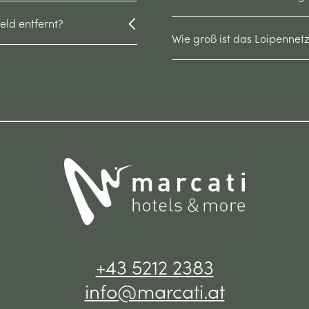
eld entfernt?
Wie groß ist das Loipennetz
+43 5212 2383
info@marcati.at