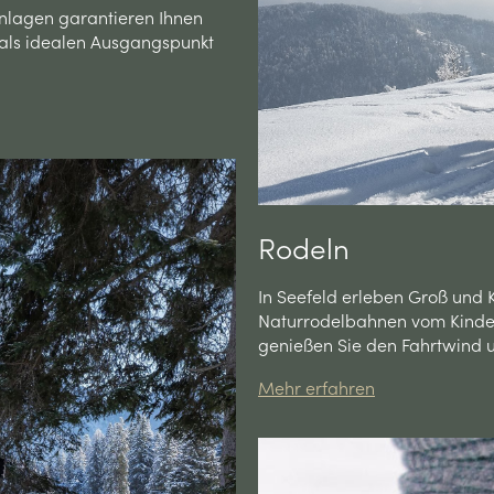
anlagen garantieren Ihnen
 als idealen Ausgangspunkt
Rodeln
In Seefeld erleben Groß und 
Naturrodelbahnen vom Kinder
genießen Sie den Fahrtwind un
Mehr erfahren