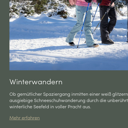
Winterwandern
Ob gemütlicher Spaziergang inmitten einer weiß glitzer
ausgiebige Schneeschuhwanderung durch die unberührte 
winterliche Seefeld in voller Pracht aus.
Mehr erfahren