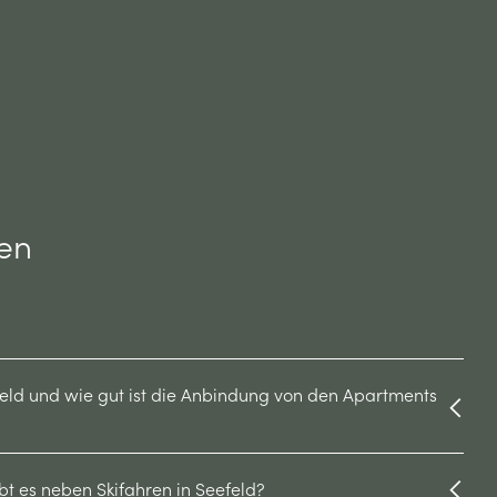
ten
efeld und wie gut ist die Anbindung von den Apartments
bt es neben Skifahren in Seefeld?