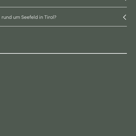
 rund um Seefeld in Tirol?