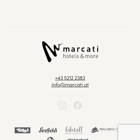
+43 5212 2383
info@marcati.at