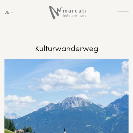
DE
Kulturwanderweg