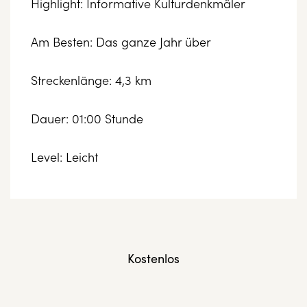
Highlight: Informative Kulturdenkmäler
Am Besten: Das ganze Jahr über
Streckenlänge: 4,3 km
Dauer: 01:00 Stunde
Level: Leicht
Kostenlos