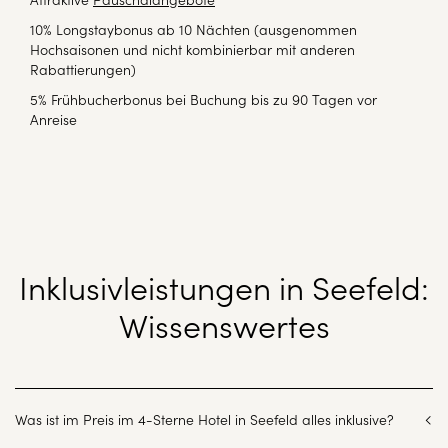
10% Longstaybonus ab 10 Nächten (ausgenommen
Hochsaisonen und nicht kombinierbar mit anderen
Rabattierungen)
5% Frühbucherbonus bei Buchung bis zu 90 Tagen vor
Anreise
Inklusivleistungen in Seefeld:
Wissenswertes
Was ist im Preis im 4-Sterne Hotel in Seefeld alles inklusive?