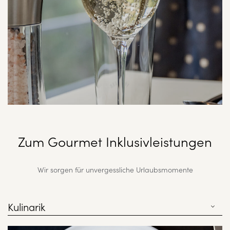
Zum Gourmet Inklusivleistungen
Wir sorgen für unvergessliche Urlaubsmomente
Kulinarik