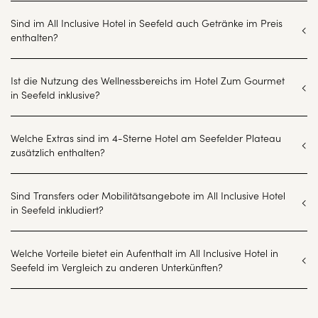
Sind im All Inclusive Hotel in Seefeld auch Getränke im Preis
enthalten?
Ist die Nutzung des Wellnessbereichs im Hotel Zum Gourmet
in Seefeld inklusive?
Welche Extras sind im 4-Sterne Hotel am Seefelder Plateau
zusätzlich enthalten?
Sind Transfers oder Mobilitätsangebote im All Inclusive Hotel
in Seefeld inkludiert?
Welche Vorteile bietet ein Aufenthalt im All Inclusive Hotel in
Seefeld im Vergleich zu anderen Unterkünften?