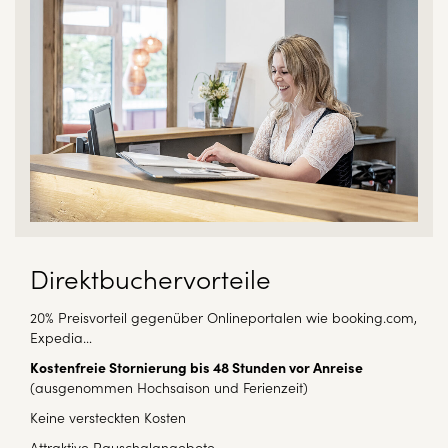
Direktbuchervorteile
20% Preisvorteil gegenüber Onlineportalen wie booking.com,
Expedia…
Kostenfreie Stornierung bis 48 Stunden vor Anreise
(ausgenommen Hochsaison und Ferienzeit)
Keine versteckten Kosten
Attraktive
Pauschalangebote