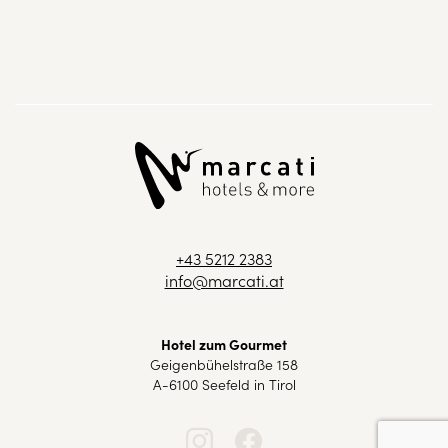
+43 5212 2383
info@marcati.at
Hotel zum Gourmet
Geigenbühelstraße 158
A-6100 Seefeld in Tirol