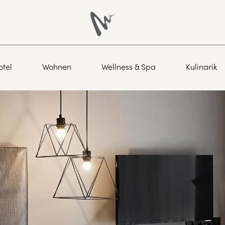
otel
Wohnen
Wellness & Spa
Kulinarik