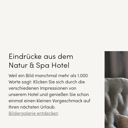
Eindrücke aus dem
Natur & Spa Hotel
Weil ein Bild manchmal mehr als 1.000
Worte sagt: Klicken Sie sich durch die
verschiedenen Impressionen von
unserem Hotel und genießen Sie schon
einmal einen kleinen Vorgeschmack auf
Ihren nächsten Urlaub.
Bildergalerie entdecken