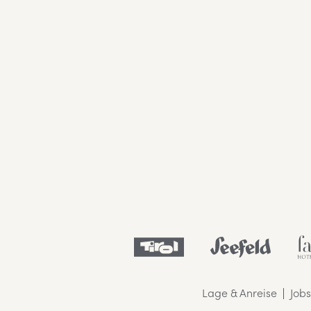
Lage & Anreise
Jobs