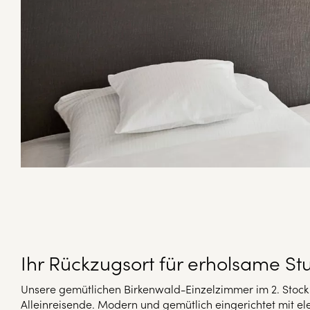
Ihr Rückzugsort für erholsame S
Unsere gemütlichen Birkenwald-Einzelzimmer im 2. Stock s
Alleinreisende. Modern und gemütlich eingerichtet mit e