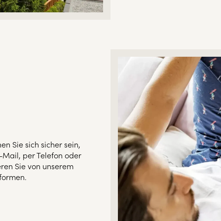
n Sie sich sicher sein,
-Mail, per Telefon oder
ieren Sie von unserem
formen.