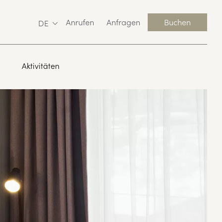
Anrufen
Anfragen
Buchen
DE
Aktivitäten