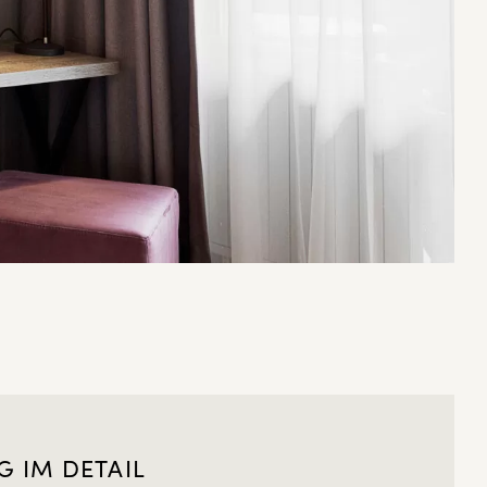
 IM DETAIL