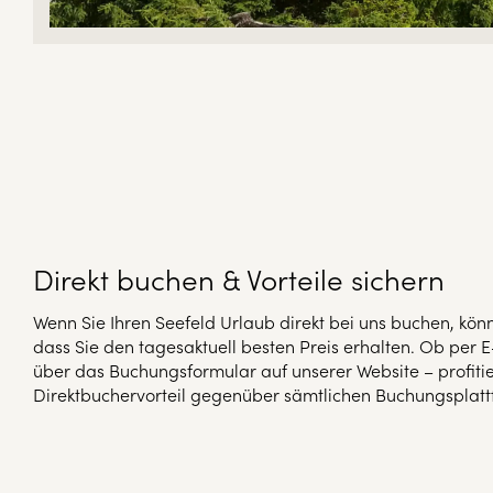
Direkt buchen & Vorteile sichern
Wenn Sie Ihren Seefeld Urlaub direkt bei uns buchen, könne
dass Sie den tagesaktuell besten Preis erhalten. Ob per E
über das Buchungsformular auf unserer Website – profit
Direktbuchervorteil gegenüber sämtlichen Buchungsplatt